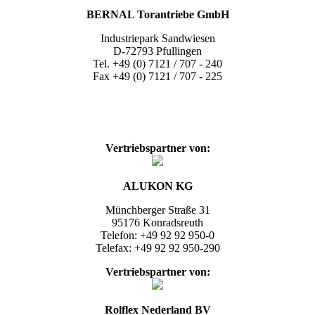
BERNAL Torantriebe GmbH
Industriepark Sandwiesen
D-72793 Pfullingen
Tel. +49 (0) 7121 / 707 - 240
Fax +49 (0) 7121 / 707 - 225
Vertriebspartner
von:
ALUKON KG
Münchberger Straße 31
95176 Konradsreuth
Telefon: +49 92 92 950-0
Telefax: +49 92 92 950-290
Vertriebspartner
von:
Rolflex Nederland BV