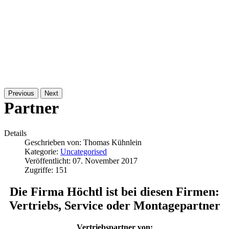
Previous
Next
Partner
Details
Geschrieben von:
Thomas Kühnlein
Kategorie:
Uncategorised
Veröffentlicht: 07. November 2017
Zugriffe: 151
Die Firma Höchtl ist bei diesen Firmen:
Vertriebs, Service oder Montagepartner
Vertriebspartner
von: