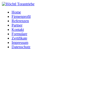
Home
Firmenprofil
Referenzen
Partner
Kontakt
Formulare
Zertifikate
Impressum
Datenschutz