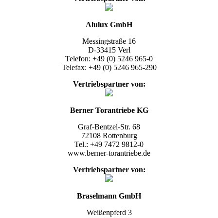
Alulux GmbH
Messingstraße 16
D-33415 Verl
Telefon: +49 (0) 5246 965-0
Telefax: +49 (0) 5246 965-290
Vertriebspartner
von:
Berner Torantriebe KG
Graf-Bentzel-Str. 68
72108 Rottenburg
Tel.: +49 7472 9812-0
www.
berner-torantriebe.de
Vertriebspartner
von:
Braselmann GmbH
Weißenpferd 3